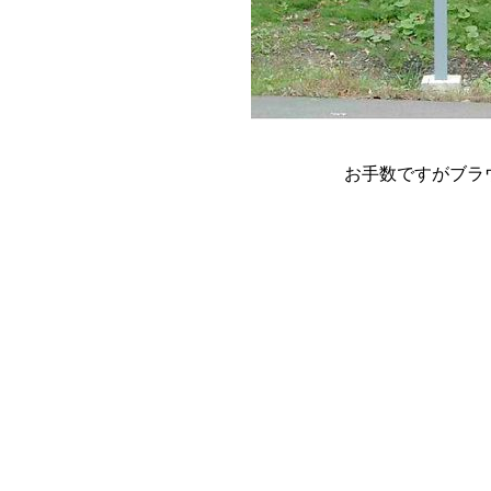
お手数ですがブラ